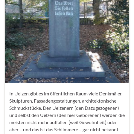
In Uelzen gibt es im öffentlichen Raum viele Denkmäler,
Skulpturen, Fassadengestaltungen, architektonische
Schmuckstücke. Den Uelzenern (den Dazugezogenen)
und selbst den Uelzern (den hier Geborenen) werden die
meisten nicht mehr auffallen (weil Gewohnheit) oder
aber – und das ist das Schlimmere – gar nicht bekannt