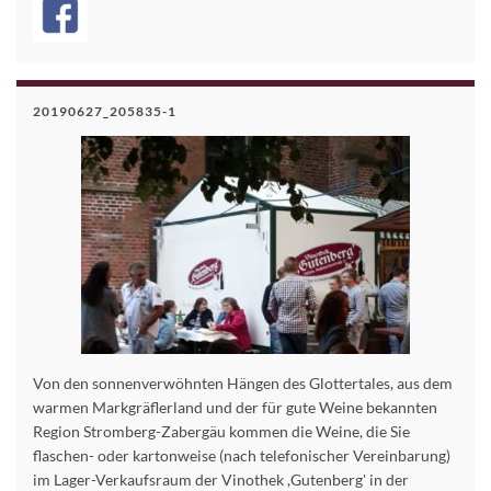
20190627_205835-1
Von den sonnenverwöhnten Hängen des Glottertales, aus dem
warmen Markgräflerland und der für gute Weine bekannten
Region Stromberg-Zabergäu kommen die Weine, die Sie
flaschen- oder kartonweise (nach telefonischer Vereinbarung)
im Lager-Verkaufsraum der Vinothek ,Gutenberg' in der