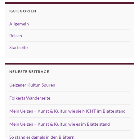
KATEGORIEN
Allgemein
Reisen
Startseite
NEUESTE BEITRÄGE
Uelzener Kultur-Spuren
Folkerts Wanderseite
Mein Uelzen – Kunst & Kultur, wie sie NICHT im Blatte stand
Mein Uelzen – Kunst & Kultur, wie es im Blatte stand
So stand es damals in den Blättern