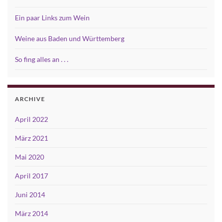
Ein paar Links zum Wein
Weine aus Baden und Württemberg
So fing alles an . . .
ARCHIVE
April 2022
März 2021
Mai 2020
April 2017
Juni 2014
März 2014