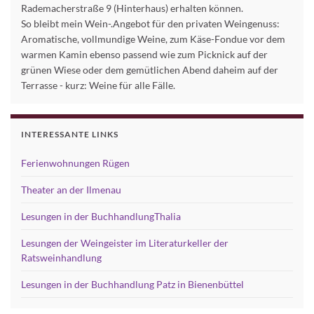
Rademacherstraße 9 (Hinterhaus) erhalten können.
So bleibt mein Wein-.Angebot für den privaten Weingenuss:
Aromatische, vollmundige Weine, zum Käse-Fondue vor dem
warmen Kamin ebenso passend wie zum Picknick auf der
grünen Wiese oder dem gemütlichen Abend daheim auf der
Terrasse - kurz: Weine für alle Fälle.
INTERESSANTE LINKS
Ferienwohnungen Rügen
Theater an der Ilmenau
Lesungen in der BuchhandlungThalia
Lesungen der Weingeister im Literaturkeller der
Ratsweinhandlung
Lesungen in der Buchhandlung Patz in Bienenbüttel