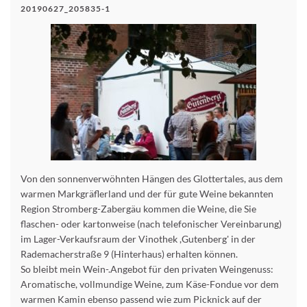
20190627_205835-1
Von den sonnenverwöhnten Hängen des Glottertales, aus dem
warmen Markgräflerland und der für gute Weine bekannten
Region Stromberg-Zabergäu kommen die Weine, die Sie
flaschen- oder kartonweise (nach telefonischer Vereinbarung)
im Lager-Verkaufsraum der Vinothek ,Gutenberg' in der
Rademacherstraße 9 (Hinterhaus) erhalten können.
So bleibt mein Wein-.Angebot für den privaten Weingenuss:
Aromatische, vollmundige Weine, zum Käse-Fondue vor dem
warmen Kamin ebenso passend wie zum Picknick auf der