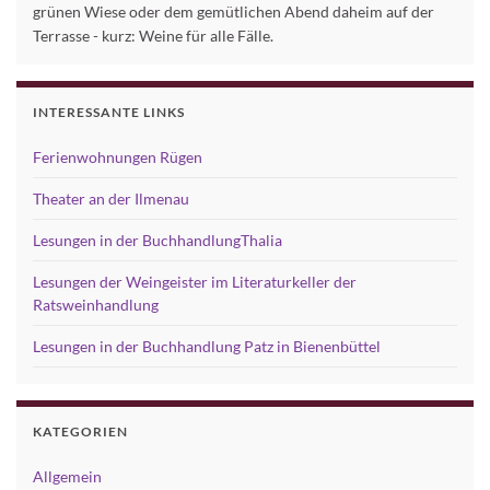
grünen Wiese oder dem gemütlichen Abend daheim auf der
Terrasse - kurz: Weine für alle Fälle.
INTERESSANTE LINKS
Ferienwohnungen Rügen
Theater an der Ilmenau
Lesungen in der BuchhandlungThalia
Lesungen der Weingeister im Literaturkeller der
Ratsweinhandlung
Lesungen in der Buchhandlung Patz in Bienenbüttel
KATEGORIEN
Allgemein