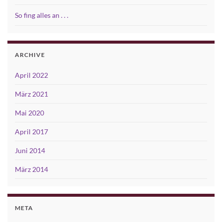
So fing alles an . . .
ARCHIVE
April 2022
März 2021
Mai 2020
April 2017
Juni 2014
März 2014
META