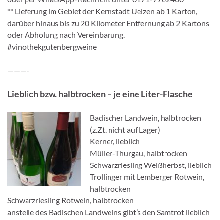
** Lieferung im Gebiet der Kernstadt Uelzen ab 1 Karton,
darüber hinaus bis zu 20 Kilometer Entfernung ab 2 Kartons
oder Abholung nach Vereinbarung.
#vinothekgutenbergweine
———-
Lieblich bzw. halbtrocken – je eine Liter-Flasche
Badischer Landwein, halbtrocken
(z.Zt. nicht auf Lager)
Kerner, lieblich
Müller-Thurgau, halbtrocken
Schwarzriesling Weißherbst, lieblich
Trollinger mit Lemberger Rotwein,
halbtrocken
Schwarzriesling Rotwein, halbtrocken
anstelle des Badischen Landweins gibt’s den Samtrot lieblich