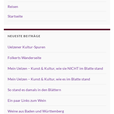
Reisen
Startseite
NEUESTE BEITRÄGE
Uelzener Kultur-Spuren
Folkerts Wanderseite
Mein Uelzen – Kunst & Kultur, wie sie NICHT im Blatte stand
Mein Uelzen – Kunst & Kultur, wie es im Blatte stand
So stand es damals in den Blättern
Ein paar Links zum Wein
Weine aus Baden und Württemberg