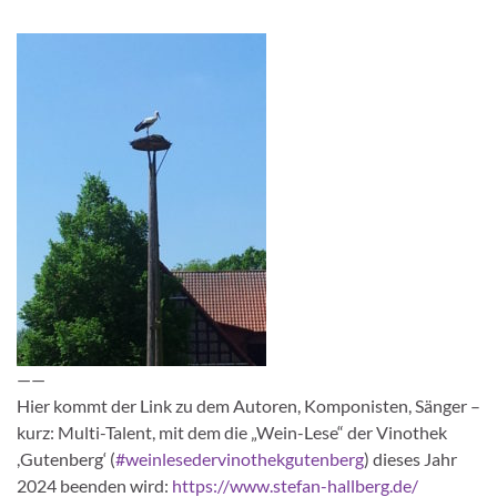
——
Hier kommt der Link zu dem Autoren, Komponisten, Sänger –
kurz: Multi-Talent, mit dem die „Wein-Lese“ der Vinothek
,Gutenberg‘ (
#weinlesedervinothekgutenberg
) dieses Jahr
2024 beenden wird:
https://www.stefan-hallberg.de/