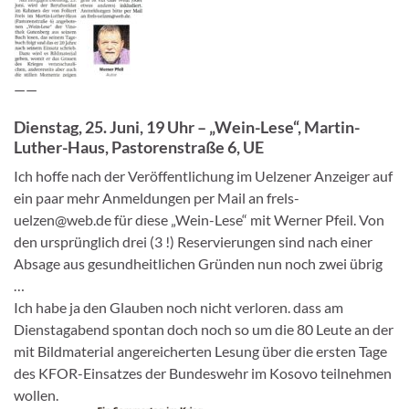
——
Dienstag, 25. Juni, 19 Uhr – „Wein-Lese“, Martin-
Luther-Haus, Pastorenstraße 6, UE
Ich hoffe nach der Veröffentlichung im Uelzener Anzeiger auf
ein paar mehr Anmeldungen per Mail an frels-
uelzen@web.de für diese „Wein-Lese“ mit Werner Pfeil. Von
den ursprünglich drei (3 !) Reservierungen sind nach einer
Absage aus gesundheitlichen Gründen nun noch zwei übrig
…
Ich habe ja den Glauben noch nicht verloren. dass am
Dienstagabend spontan doch noch so um die 80 Leute an der
mit Bildmaterial angereicherten Lesung über die ersten Tage
des KFOR-Einsatzes der Bundeswehr im Kosovo teilnehmen
wollen.