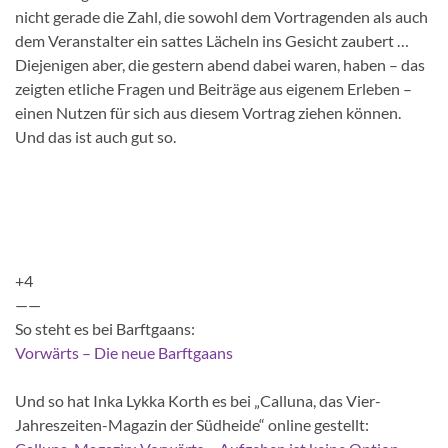
nicht gerade die Zahl, die sowohl dem Vortragenden als auch
dem Veranstalter ein sattes Lächeln ins Gesicht zaubert …
Diejenigen aber, die gestern abend dabei waren, haben – das
zeigten etliche Fragen und Beiträge aus eigenem Erleben –
einen Nutzen für sich aus diesem Vortrag ziehen können.
Und das ist auch gut so.
+4
——
So steht es bei Barftgaans:
Vorwärts – Die neue Barftgaans
Und so hat Inka Lykka Korth es bei „Calluna, das Vier-
Jahreszeiten-Magazin der Südheide“ online gestellt: