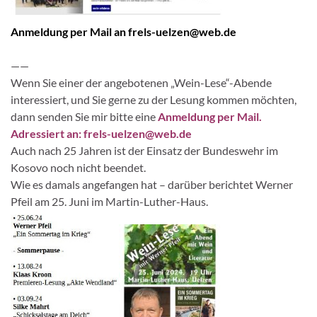
Anmeldung per Mail an frels-uelzen@web.de
——
Wenn Sie einer der angebotenen „Wein-Lese“-Abende
interessiert, und Sie gerne zu der Lesung kommen möchten,
dann senden Sie mir bitte eine
Anmeldung per Mail.
Adressiert an: frels-uelzen@web.de
Auch nach 25 Jahren ist der Einsatz der Bundeswehr im
Kosovo noch nicht beendet.
Wie es damals angefangen hat – darüber berichtet Werner
Pfeil am 25. Juni im Martin-Luther-Haus.