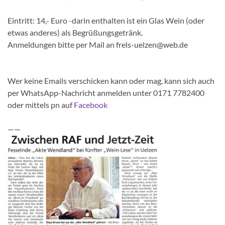
Eintritt: 14,- Euro -darin enthalten ist ein Glas Wein (oder
etwas anderes) als Begrüßungsgetränk.
Anmeldungen bitte per Mail an frels-uelzen@web.de
Wer keine Emails verschicken kann oder mag, kann sich auch
per WhatsApp-Nachricht anmelden unter 0171 7782400
oder mittels pn auf
Facebook
——