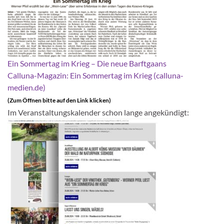
Ein Sommertag im Krieg – Die neue Barftgaans
Calluna-Magazin: Ein Sommertag im Krieg (calluna-
medien.de)
(Zum Öffnen bitte auf den Link klicken)
Im Veranstaltungskalender schon lange angekündigt: