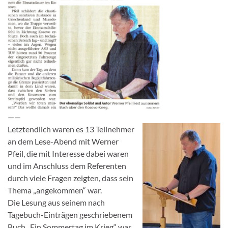
——
Letztendlich waren es 13 Teilnehmer
an dem Lese-Abend mit Werner
Pfeil, die mit Interesse dabei waren
und im Anschluss dem Referenten
durch viele Fragen zeigten, dass sein
Thema „angekommen“ war.
Die Lesung aus seinem nach
Tagebuch-Einträgen geschriebenem
Buch „Ein Sommertag im Krieg“ war