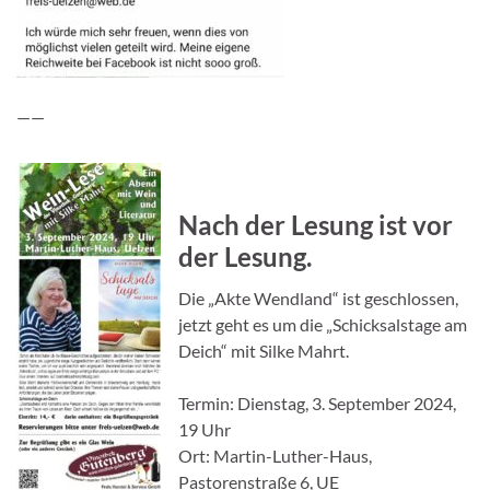
——
Nach der Lesung ist vor
der Lesung.
Die „Akte Wendland“ ist geschlossen,
jetzt geht es um die „Schicksalstage am
Deich“ mit Silke Mahrt.
Termin: Dienstag, 3. September 2024,
19 Uhr
Ort: Martin-Luther-Haus,
Pastorenstraße 6, UE