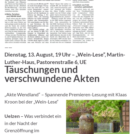
——
Dienstag, 13. August, 19 Uhr – „Wein-Lese“, Martin-
Luther-Haus, Pastorenstraße 6, UE
Täuschungen und
verschwundene Akten
„Akte Wendland“ – Spannende Premieren-Lesung mit Klaas
Kroon bei der „Wein-Lese“
Uelzen –
Was verbindet ein
in der Nacht der
Grenzöffnung im