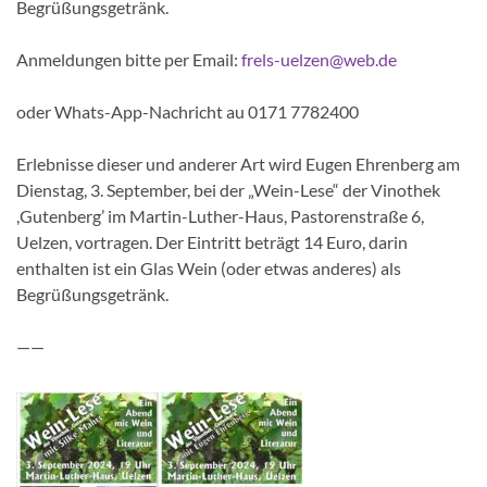
Begrüßungsgetränk.
Anmeldungen bitte per Email:
frels-uelzen@web.de
oder Whats-App-Nachricht au 0171 7782400
Erlebnisse dieser und anderer Art wird Eugen Ehrenberg am
Dienstag, 3. September, bei der „Wein-Lese“ der Vinothek
,Gutenberg’ im Martin-Luther-Haus, Pastorenstraße 6,
Uelzen, vortragen. Der Eintritt beträgt 14 Euro, darin
enthalten ist ein Glas Wein (oder etwas anderes) als
Begrüßungsgetränk.
——