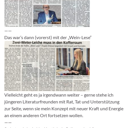
——
Das war’s dann (vorerst) mit der „Wein-Lese“
Vielleicht geht es ja irgendwann weiter – gerne stehe ich
jüngeren Literaturfreunden mit Rat, Tat und Unterstützung
zur Seite, wenn sie mein Konzept mit neuer Kraft und Energie
an einem anderen Ort fortsetzen wollen.
——