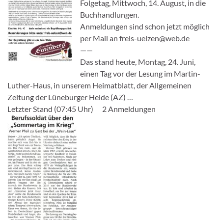
Folgetag, Mittwoch, 14. August, in die
Buchhandlungen.
Anmeldungen sind schon jetzt möglich
per Mail an frels-uelzen@web.de
——
Das stand heute, Montag, 24. Juni,
einen Tag vor der Lesung im Martin-
Luther-Haus, in unserem Heimatblatt, der Allgemeinen
Zeitung der Lüneburger Heide (AZ) …
Letzter Stand (07:45 Uhr) 2 Anmeldungen