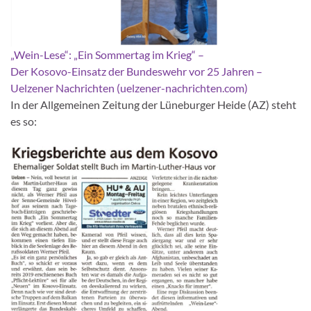
„Wein-Lese“: „Ein Sommertag im Krieg“ –
Der Kosovo-Einsatz der Bundeswehr vor 25 Jahren –
Uelzener Nachrichten (uelzener-nachrichten.com)
In der Allgemeinen Zeitung der Lüneburger Heide (AZ) steht
es so: