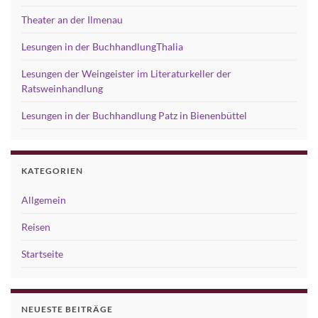
Theater an der Ilmenau
Lesungen in der BuchhandlungThalia
Lesungen der Weingeister im Literaturkeller der
Ratsweinhandlung
Lesungen in der Buchhandlung Patz in Bienenbüttel
KATEGORIEN
Allgemein
Reisen
Startseite
NEUESTE BEITRÄGE