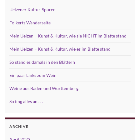
Uelzener Kultur-Spuren
Folkerts Wanderseite
Mein Uelzen – Kunst & Kultur, wie sie NICHT im Blatte stand
Mein Uelzen – Kunst & Kultur, wie es im Blatte stand
So stand es damals in den Blättern
Ein paar Links zum Wein
Weine aus Baden und Württemberg
So fing alles an . . .
ARCHIVE
April 2022