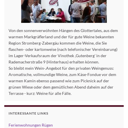
Von den sonnenverwöhnten Hängen des Glottertales, aus dem
warmen Markgräflerland und der für gute Weine bekannten
Region Stromberg-Zabergäu kommen die Weine, die Sie
flaschen- oder kartonweise (nach telefonischer Vereinbarung)
im Lager-Verkaufsraum der Vinothek ,Gutenberg' in der
Rademacherstraße 9 (Hinterhaus) erhalten können.
So bleibt mein Wein-.Angebot für den privaten Weingenuss:
Aromatische, vollmundige Weine, zum Käse-Fondue vor dem
warmen Kamin ebenso passend wie zum Picknick auf der
grünen Wiese oder dem gemütlichen Abend daheim auf der
Terrasse - kurz: Weine für alle Fälle.
INTERESSANTE LINKS
Ferienwohnungen Rügen