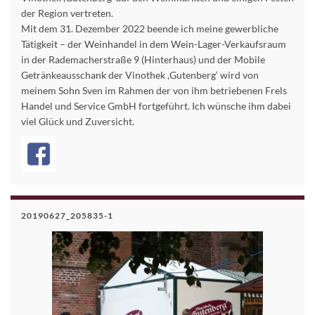
der Region vertreten.
Mit dem 31. Dezember 2022 beende ich meine gewerbliche
Tätigkeit – der Weinhandel in dem Wein-Lager-Verkaufsraum
in der Rademacherstraße 9 (Hinterhaus) und der Mobile
Getränkeausschank der Vinothek ,Gutenberg‘ wird von
meinem Sohn Sven im Rahmen der von ihm betriebenen Frels
Handel und Service GmbH fortgeführt. Ich wünsche ihm dabei
viel Glück und Zuversicht.
20190627_205835-1