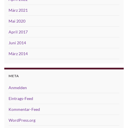
März 2021
Mai 2020
April 2017
Juni 2014
März 2014
META
Anmelden
Eintrags-Feed
Kommentar-Feed
WordPress.org