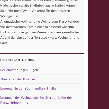
Rademacherstraße 9 (Hinterhaus) erhalten können.
So bleibt mein Wein-.Angebot für den privaten
Weingenuss:
Aromatische, vollmundige Weine, zum Käse-Fondue
vor dem warmen Kamin ebenso passend wie zum
Picknick auf der grünen Wiese oder dem gemütlichen
Abend daheim auf der Terrasse - kurz: Weine für alle
Fälle.
INTERESSANTE LINKS
Ferienwohnungen Rügen
Theater an der Ilmenau
Lesungen in der BuchhandlungThalia
Lesungen der Weingeister im Literaturkeller der
Ratsweinhandlung