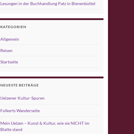
Lesungen in der Buchhandlung Patz in Bienenbüttel
KATEGORIEN
Allgemein
Reisen
Startseite
NEUESTE BEITRÄGE
Uelzener Kultur-Spuren
Folkerts Wanderseite
Mein Uelzen – Kunst & Kultur, wie sie NICHT im
Blatte stand