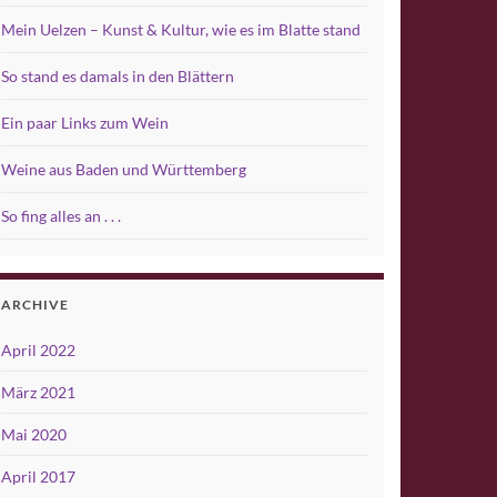
Mein Uelzen – Kunst & Kultur, wie es im Blatte stand
So stand es damals in den Blättern
Ein paar Links zum Wein
Weine aus Baden und Württemberg
So fing alles an . . .
ARCHIVE
April 2022
März 2021
Mai 2020
April 2017