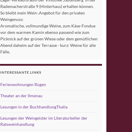
Rademacherstraße 9 (Hinterhaus) erhalten können.
So bleibt mein Wein-.Angebot für den privaten
Weingenuss:
Aromatische, vollmundige Weine, zum Käse-Fondue
vor dem warmen Kamin ebenso passend wie zum
Picknick auf der grünen Wiese oder dem gemütlichen
Abend daheim auf der Terrasse - kurz: Weine für alle
Fälle.
INTERESSANTE LINKS
Ferienwohnungen Rügen
Theater an der Ilmenau
Lesungen in der BuchhandlungThalia
Lesungen der Weingeister im Literaturkeller der
Ratsweinhandlung