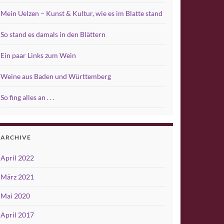
Mein Uelzen – Kunst & Kultur, wie es im Blatte stand
So stand es damals in den Blättern
Ein paar Links zum Wein
Weine aus Baden und Württemberg
So fing alles an . . .
ARCHIVE
April 2022
März 2021
Mai 2020
April 2017