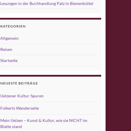
Lesungen in der Buchhandlung Patz in Bienenbüttel
KATEGORIEN
Allgemein
Reisen
Startseite
NEUESTE BEITRÄGE
Uelzener Kultur-Spuren
Folkerts Wanderseite
Mein Uelzen – Kunst & Kultur, wie sie NICHT im
Blatte stand