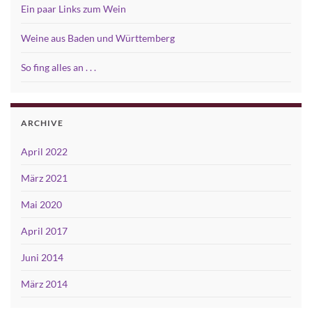
Ein paar Links zum Wein
Weine aus Baden und Württemberg
So fing alles an . . .
ARCHIVE
April 2022
März 2021
Mai 2020
April 2017
Juni 2014
März 2014