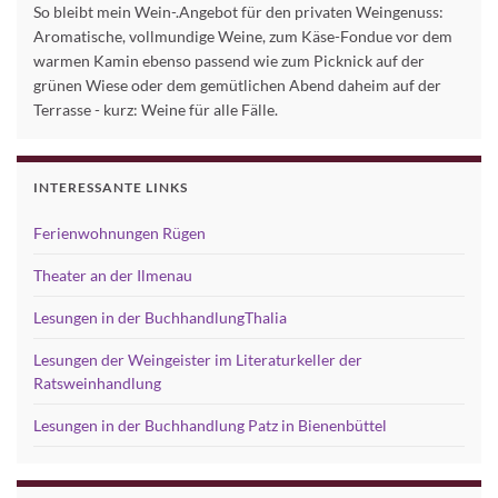
So bleibt mein Wein-.Angebot für den privaten Weingenuss:
Aromatische, vollmundige Weine, zum Käse-Fondue vor dem
warmen Kamin ebenso passend wie zum Picknick auf der
grünen Wiese oder dem gemütlichen Abend daheim auf der
Terrasse - kurz: Weine für alle Fälle.
INTERESSANTE LINKS
Ferienwohnungen Rügen
Theater an der Ilmenau
Lesungen in der BuchhandlungThalia
Lesungen der Weingeister im Literaturkeller der
Ratsweinhandlung
Lesungen in der Buchhandlung Patz in Bienenbüttel