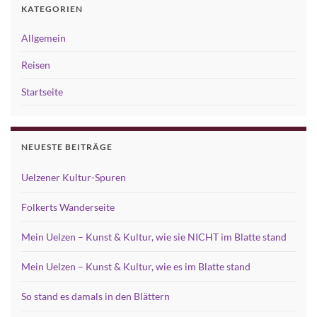
KATEGORIEN
Allgemein
Reisen
Startseite
NEUESTE BEITRÄGE
Uelzener Kultur-Spuren
Folkerts Wanderseite
Mein Uelzen – Kunst & Kultur, wie sie NICHT im Blatte stand
Mein Uelzen – Kunst & Kultur, wie es im Blatte stand
So stand es damals in den Blättern