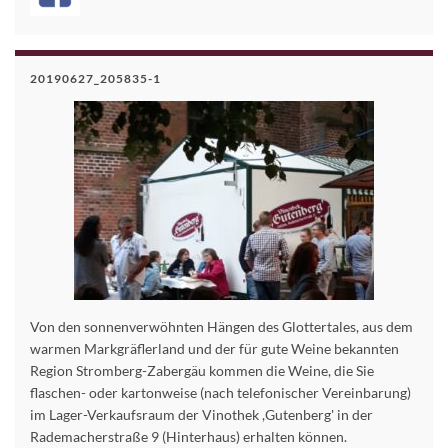
20190627_205835-1
Von den sonnenverwöhnten Hängen des Glottertales, aus dem
warmen Markgräflerland und der für gute Weine bekannten
Region Stromberg-Zabergäu kommen die Weine, die Sie
flaschen- oder kartonweise (nach telefonischer Vereinbarung)
im Lager-Verkaufsraum der Vinothek ,Gutenberg' in der
Rademacherstraße 9 (Hinterhaus) erhalten können.