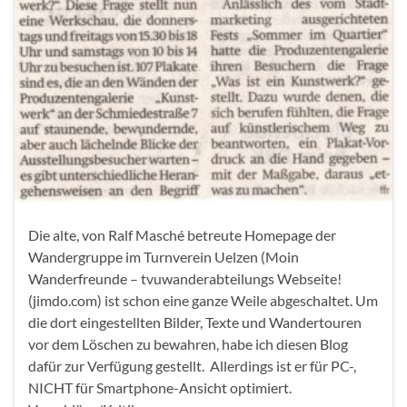
Die alte, von Ralf Masché betreute Homepage der
Wandergruppe im Turnverein Uelzen (Moin
Wanderfreunde – tvuwanderabteilungs Webseite!
(jimdo.com) ist schon eine ganze Weile abgeschaltet. Um
die dort eingestellten Bilder, Texte und Wandertouren
vor dem Löschen zu bewahren, habe ich diesen Blog
dafür zur Verfügung gestellt. Allerdings ist er für PC-,
NICHT für Smartphone-Ansicht optimiert.