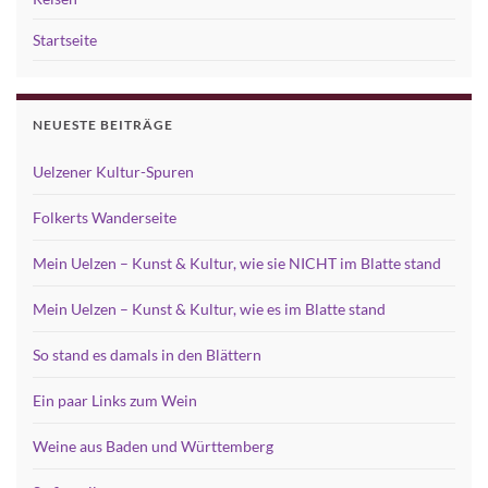
Startseite
NEUESTE BEITRÄGE
Uelzener Kultur-Spuren
Folkerts Wanderseite
Mein Uelzen – Kunst & Kultur, wie sie NICHT im Blatte stand
Mein Uelzen – Kunst & Kultur, wie es im Blatte stand
So stand es damals in den Blättern
Ein paar Links zum Wein
Weine aus Baden und Württemberg