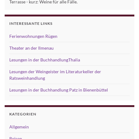
Terrasse - kurz: Weine für alle Fälle.
INTERESSANTE LINKS
Ferienwohnungen Rügen
Theater an der Ilmenau
Lesungen in der BuchhandlungThalia
Lesungen der Weingeister im Literaturkeller der
Ratsweinhandlung
Lesungen in der Buchhandlung Patz in Bienenbüttel
KATEGORIEN
Allgemein
Reisen