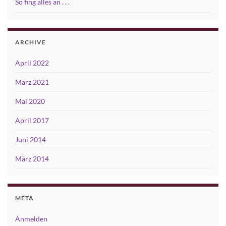
So fing alles an . . .
ARCHIVE
April 2022
März 2021
Mai 2020
April 2017
Juni 2014
März 2014
META
Anmelden