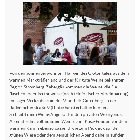
Von den sonnenverwöhnten Hängen des Glottertales, aus dem
warmen Markgräflerland und der für gute Weine bekannten
Region Stromberg-Zabergäu kommen die Weine, die Sie
flaschen- oder kartonweise (nach telefonischer Vereinbarung)
im Lager-Verkaufsraum der Vinothek ,Gutenberg' in der
Rademacherstraße 9 (Hinterhaus) erhalten können.
So bleibt mein Wein-.Angebot für den privaten Weingenuss:
Aromatische, vollmundige Weine, zum Käse-Fondue vor dem
warmen Kamin ebenso passend wie zum Picknick auf der
grünen Wiese oder dem gemütlichen Abend daheim auf der