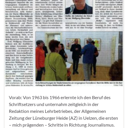
Vorab: Von 1963 bis 1966 erlernte ich den Beruf des
Schriftsetzers und unternahm zeitgleich in der
Redaktion meines Lehrbetriebes, der Allgemeinen
Zeitung der Lüneburger Heide (AZ) in Uelzen, die ersten
– mich prägenden – Schritte in Richtung Journalismus.